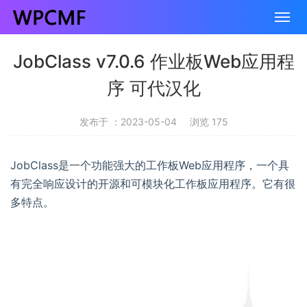
JobClass v7.0.6 作业板Web应用程
序 可代汉化
发布于 ：2023-05-04
浏览 175
JobClass是一个功能强大的工作板Web应用程序，一个具
有完全响应设计的开源和可模块化工作板应用程序。它有很
多特点。