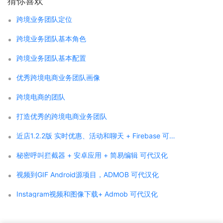
猜你喜欢
跨境业务团队定位
跨境业务团队基本角色
跨境业务团队基本配置
优秀跨境电商业务团队画像
跨境电商的团队
打造优秀的跨境电商业务团队
近店1.2.2版 实时优惠、活动和聊天 + Firebase 可代汉化
秘密呼叫拦截器 + 安卓应用 + 简易编辑 可代汉化
视频到GIF Android源项目，ADMOB 可代汉化
Instagram视频和图像下载+ Admob 可代汉化