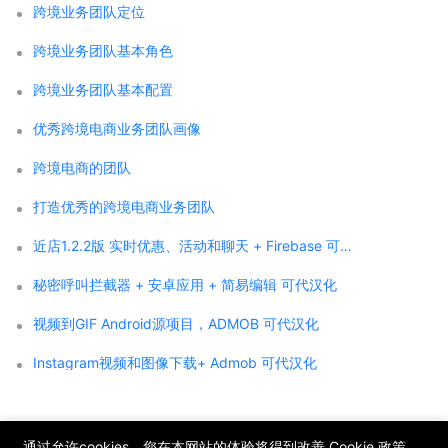
跨境业务团队定位
跨境业务团队基本角色
跨境业务团队基本配置
优秀跨境电商业务团队画像
跨境电商的团队
打造优秀的跨境电商业务团队
近店1.2.2版 实时优惠、活动和聊天 + Firebase 可代汉化
秘密呼叫拦截器 + 安卓应用 + 简易编辑 可代汉化
视频到GIF Android源项目，ADMOB 可代汉化
Instagram视频和图像下载+ Admob 可代汉化
;
通过允许cookies，您在本网站的体验将得到改善
Cookie 政策