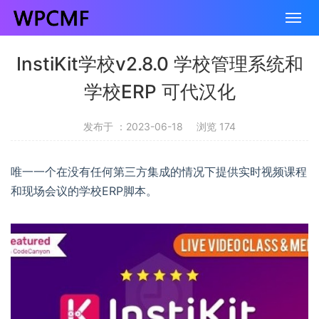
InstiKit学校v2.8.0 学校管理系统和
学校ERP 可代汉化
发布于 ：2023-06-18
浏览 174
唯一一个在没有任何第三方集成的情况下提供实时视频课程
和现场会议的学校ERP脚本。