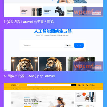
外贸多语言 Laravel 电子商务源码
AI 图像生成器 (SAAS) php laravel