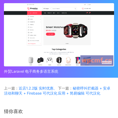
外贸Laravel 电子商务多语言系统
上一篇：
近店1.2.2版 实时优惠、
下一篇：
秘密呼叫拦截器 + 安卓
活动和聊天 + Firebase 可代汉化
应用 + 简易编辑 可代汉化
猜你喜欢