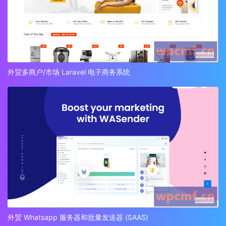
外贸多商户/市场 Laravel 电子商务系统
外贸 Whatsapp 服务器和批量发送器 (SAAS)