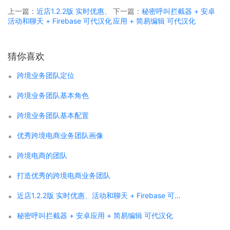
上一篇：
近店1.2.2版 实时优惠、
下一篇：
秘密呼叫拦截器 + 安卓
活动和聊天 + Firebase 可代汉化
应用 + 简易编辑 可代汉化
猜你喜欢
跨境业务团队定位
跨境业务团队基本角色
跨境业务团队基本配置
优秀跨境电商业务团队画像
跨境电商的团队
打造优秀的跨境电商业务团队
近店1.2.2版 实时优惠、活动和聊天 + Firebase 可代汉化
秘密呼叫拦截器 + 安卓应用 + 简易编辑 可代汉化