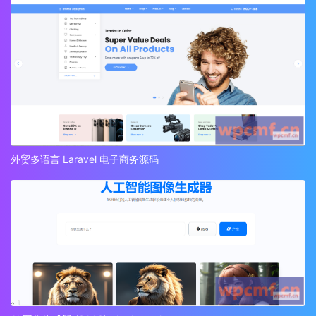
外贸多语言 Laravel 电子商务源码