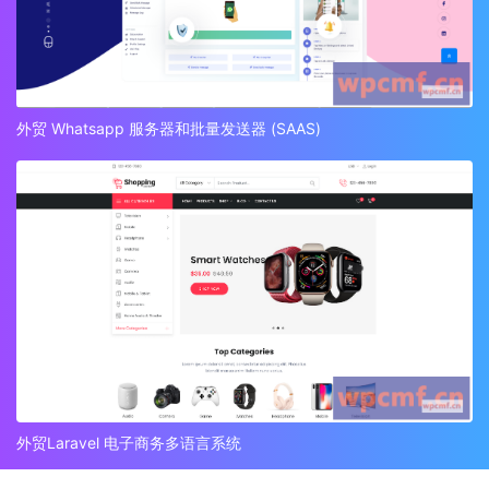
外贸 Whatsapp 服务器和批量发送器 (SAAS)
外贸Laravel 电子商务多语言系统