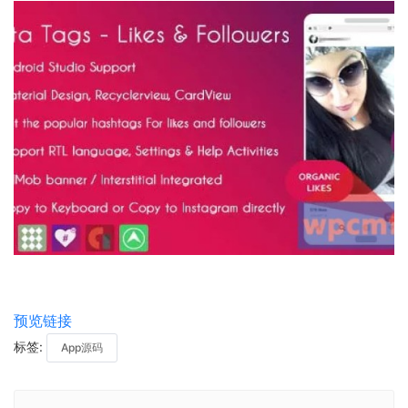
预览链接
标签:
App源码