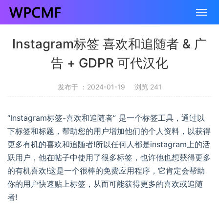
Instagram标签 喜欢和追随者 & 广
告 + GDPR 可代汉化
发布于 ：2024-01-19
浏览 241
“Instagram标签-喜欢和追随者” 是一个标签工具，通过以
下标签和标题，帮助您的用户增加他们的个人资料，以获得
更多有机的喜欢和追随者!所以任何人都是instagram上的活
跃用户，他在帖子中使用了很多标签，也许他也想获得更多
的有机喜欢!这是一个很棒的免费应用程序，它肯定会帮助
你的用户快速贴上标签，从而可能获得更多的喜欢或追随
者!