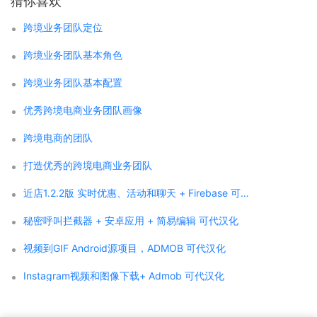
猜你喜欢
跨境业务团队定位
跨境业务团队基本角色
跨境业务团队基本配置
优秀跨境电商业务团队画像
跨境电商的团队
打造优秀的跨境电商业务团队
近店1.2.2版 实时优惠、活动和聊天 + Firebase 可代汉化
秘密呼叫拦截器 + 安卓应用 + 简易编辑 可代汉化
视频到GIF Android源项目，ADMOB 可代汉化
Instagram视频和图像下载+ Admob 可代汉化