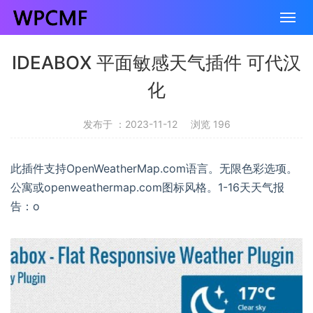
IDEABOX 平面敏感天气插件 可代汉
化
发布于 ：2023-11-12
浏览 196
此插件支持OpenWeatherMap.com语言。无限色彩选项。
公寓或openweathermap.com图标风格。1-16天天气报
告：o