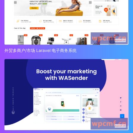
外贸多商户/市场 Laravel 电子商务系统