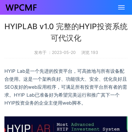
HYIPLAB v1.0 完整的HYIP投资系统
可代汉化
发布于 ：2023-05-20
浏览 193
HYIP Lab是一个先进的投资平台，可高效地与所有设备配
合使用。这是一个架构良好、功能强大、安全、优化良好且
SEO友好的web应用程序，可满足所有投资平台所有者的需
求。HYIP Lab已准备好为希望完美运行和推广其下一个
HYIP投资业务的企业主使用web脚本。