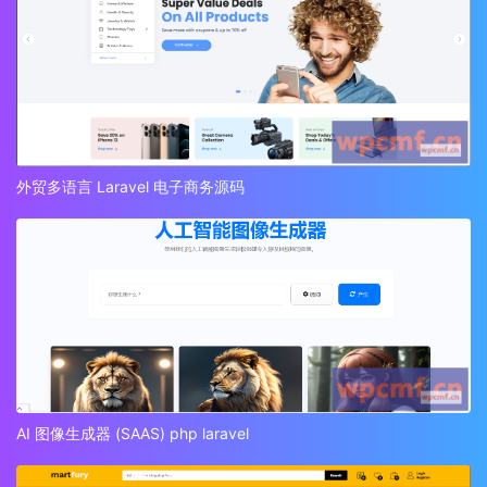
外贸多语言 Laravel 电子商务源码
AI 图像生成器 (SAAS) php laravel