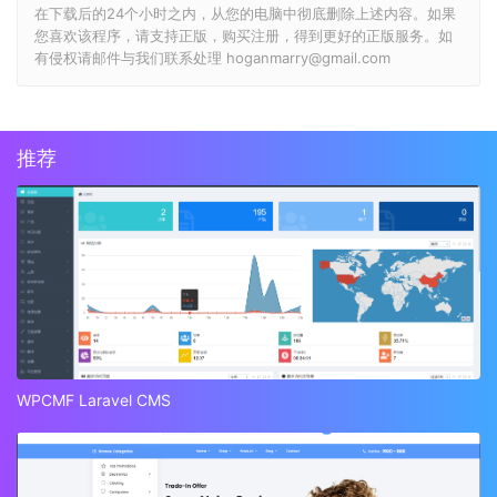
在下载后的24个小时之内，从您的电脑中彻底删除上述内容。如果
您喜欢该程序，请支持正版，购买注册，得到更好的正版服务。如
有侵权请邮件与我们联系处理 hoganmarry@gmail.com
推荐
WPCMF Laravel CMS