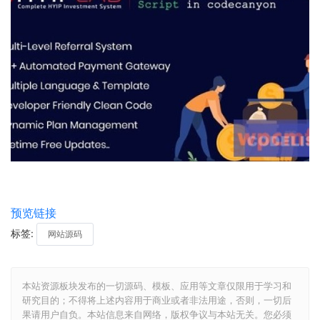
预览链接
标签:
网站源码
本站资源板块发布的一切源码、模板、应用等文章仅限用于学习和
研究目的；不得将上述内容用于商业或者非法用途，否则，一切后
果请用户自负。本站信息来自网络，版权争议与本站无关。您必须