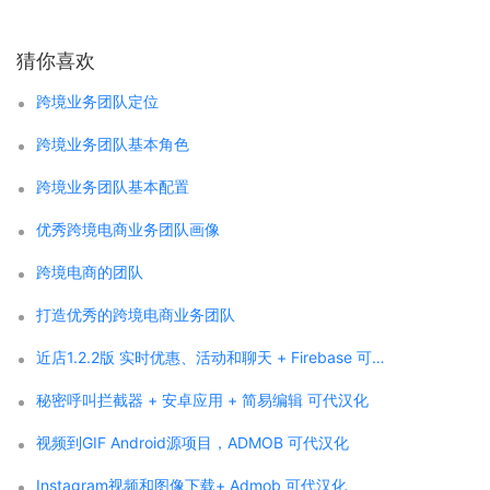
猜你喜欢
跨境业务团队定位
跨境业务团队基本角色
跨境业务团队基本配置
优秀跨境电商业务团队画像
跨境电商的团队
打造优秀的跨境电商业务团队
近店1.2.2版 实时优惠、活动和聊天 + Firebase 可代汉化
秘密呼叫拦截器 + 安卓应用 + 简易编辑 可代汉化
视频到GIF Android源项目，ADMOB 可代汉化
Instagram视频和图像下载+ Admob 可代汉化