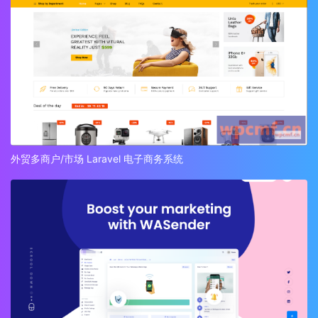
外贸多商户/市场 Laravel 电子商务系统