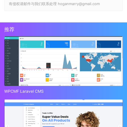
有侵权请邮件与我们联系处理 hoganmarry@gmail.com
推荐
WPCMF Laravel CMS