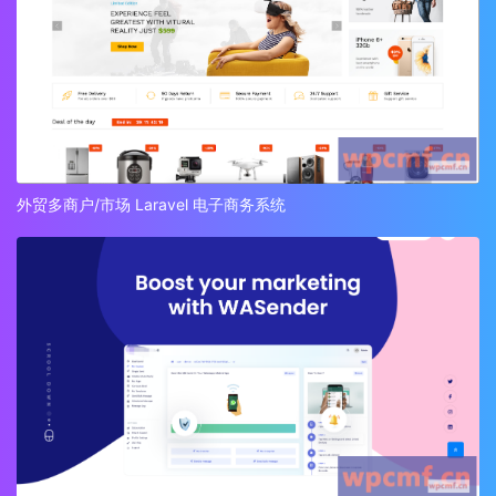
外贸多商户/市场 Laravel 电子商务系统