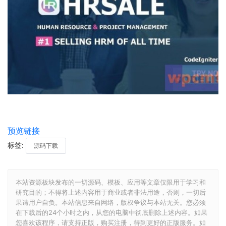
预览链接
标签:
源码下载
本站资源板块发布的一切源码、模板、应用等文章仅限用于学习和
研究目的；不得将上述内容用于商业或者非法用途，否则，一切后
果请用户自负。本站信息来自网络，版权争议与本站无关。您必须
在下载后的24个小时之内，从您的电脑中彻底删除上述内容。如果
您喜欢该程序，请支持正版，购买注册，得到更好的正版服务。如