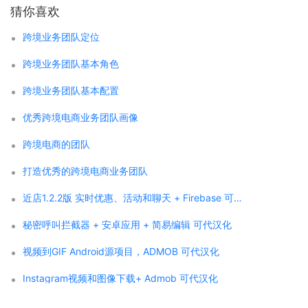
猜你喜欢
跨境业务团队定位
跨境业务团队基本角色
跨境业务团队基本配置
优秀跨境电商业务团队画像
跨境电商的团队
打造优秀的跨境电商业务团队
近店1.2.2版 实时优惠、活动和聊天 + Firebase 可代汉化
秘密呼叫拦截器 + 安卓应用 + 简易编辑 可代汉化
视频到GIF Android源项目，ADMOB 可代汉化
Instagram视频和图像下载+ Admob 可代汉化