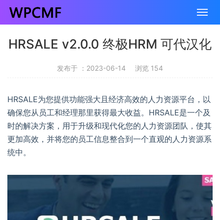
HRSALE v2.0.0 终极HRM 可代汉化
发布于 ：2023-06-14
浏览 154
HRSALE为您提供功能强大且经济高效的人力资源平台，以
确保您从员工和经理那里获得最大收益。HRSALE是一个及
时的解决方案，用于升级和现代化您的人力资源团队，使其
更加高效，并将您的员工信息整合到一个直观的人力资源系
统中。