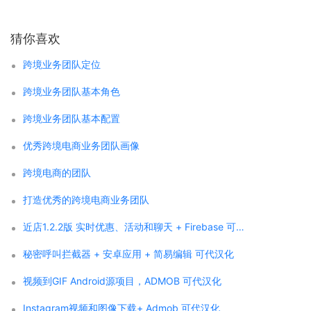
猜你喜欢
跨境业务团队定位
跨境业务团队基本角色
跨境业务团队基本配置
优秀跨境电商业务团队画像
跨境电商的团队
打造优秀的跨境电商业务团队
近店1.2.2版 实时优惠、活动和聊天 + Firebase 可代汉化
秘密呼叫拦截器 + 安卓应用 + 简易编辑 可代汉化
视频到GIF Android源项目，ADMOB 可代汉化
Instagram视频和图像下载+ Admob 可代汉化