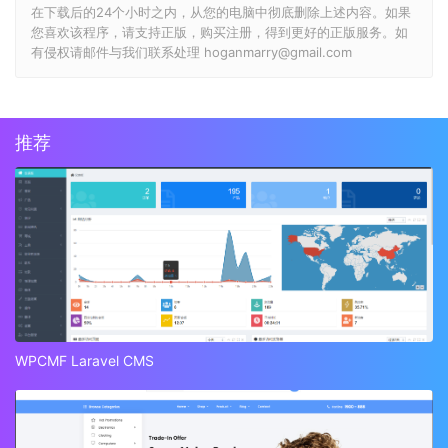
在下载后的24个小时之内，从您的电脑中彻底删除上述内容。如果
您喜欢该程序，请支持正版，购买注册，得到更好的正版服务。如
有侵权请邮件与我们联系处理 hoganmarry@gmail.com
推荐
WPCMF Laravel CMS