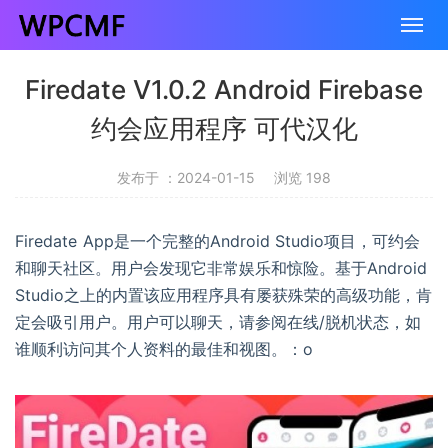
Firedate V1.0.2 Android Firebase
约会应用程序 可代汉化
发布于 ：2024-01-15
浏览 198
Firedate App是一个完整的Android Studio项目，可约会
和聊天社区。用户会发现它非常娱乐和惊险。基于Android
Studio之上的内置该应用程序具有屡获殊荣的高级功能，肯
定会吸引用户。用户可以聊天，请参阅在线/脱机状态，如
谁顺利访问其个人资料的最佳和视图。：o