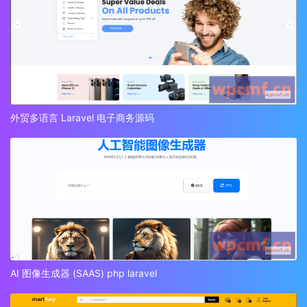
外贸多语言 Laravel 电子商务源码
AI 图像生成器 (SAAS) php laravel