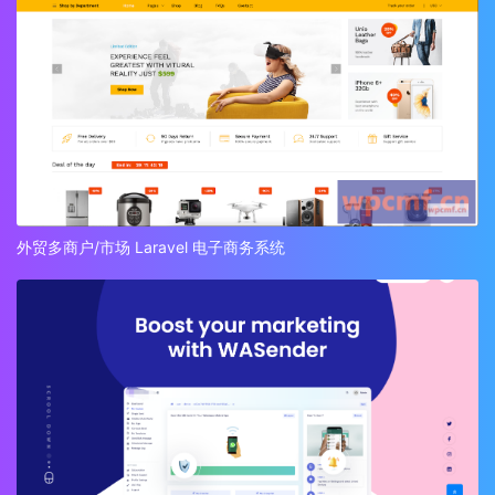
外贸多商户/市场 Laravel 电子商务系统