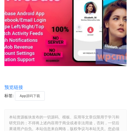
预览链接
标签:
App源码下载
本站资源板块发布的一切源码、模板、应用等文章仅限用于学习和
研究目的；不得将上述内容用于商业或者非法用途，否则，一切后
果请用户自负。本站信息来自网络，版权争议与本站无关。您必须