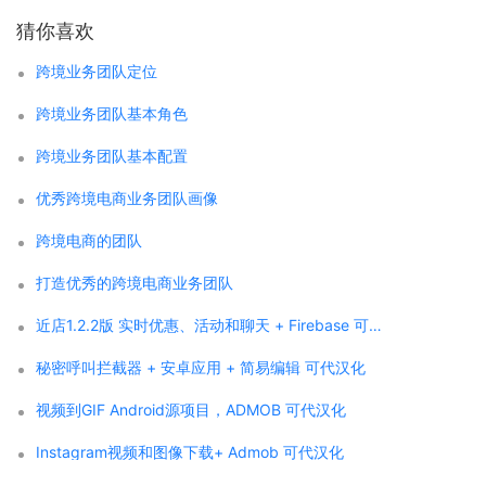
猜你喜欢
跨境业务团队定位
跨境业务团队基本角色
跨境业务团队基本配置
优秀跨境电商业务团队画像
跨境电商的团队
打造优秀的跨境电商业务团队
近店1.2.2版 实时优惠、活动和聊天 + Firebase 可代汉化
秘密呼叫拦截器 + 安卓应用 + 简易编辑 可代汉化
视频到GIF Android源项目，ADMOB 可代汉化
Instagram视频和图像下载+ Admob 可代汉化