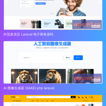
外贸多语言 Laravel 电子商务源码
AI 图像生成器 (SAAS) php laravel