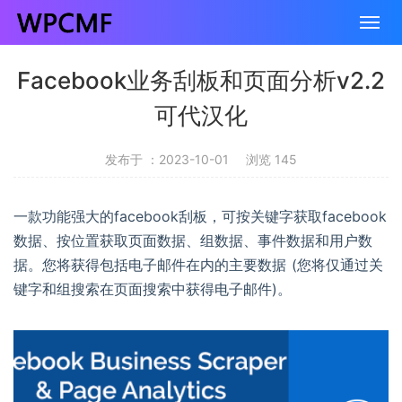
Facebook业务刮板和页面分析v2.2
可代汉化
发布于 ：2023-10-01
浏览 145
一款功能强大的facebook刮板，可按关键字获取facebook
数据、按位置获取页面数据、组数据、事件数据和用户数
据。您将获得包括电子邮件在内的主要数据 (您将仅通过关
键字和组搜索在页面搜索中获得电子邮件)。