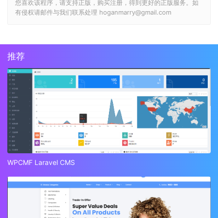
您喜欢该程序，请支持正版，购买注册，得到更好的正版服务。如
有侵权请邮件与我们联系处理 hoganmarry@gmail.com
推荐
WPCMF Laravel CMS