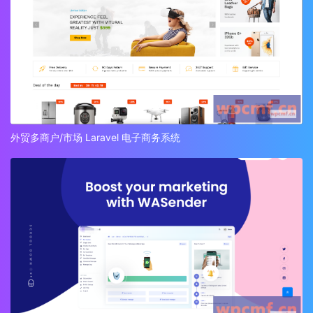
外贸多商户/市场 Laravel 电子商务系统