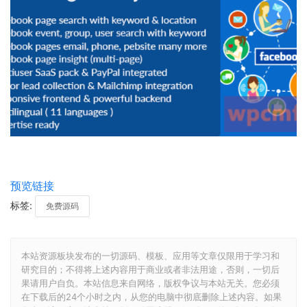
预览链接
标签:
免费源码
本站资源板块发布的一切源码、模板、应用等文章仅限用于学习和
研究目的；不得将上述内容用于商业或者非法用途，否则，一切后
果请用户自负。本站信息来自网络，版权争议与本站无关。您必须
在下载后的24个小时之内，从您的电脑中彻底删除上述内容。如果