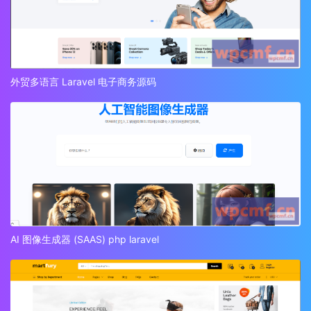
外贸多语言 Laravel 电子商务源码
AI 图像生成器 (SAAS) php laravel