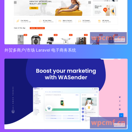
外贸多商户/市场 Laravel 电子商务系统