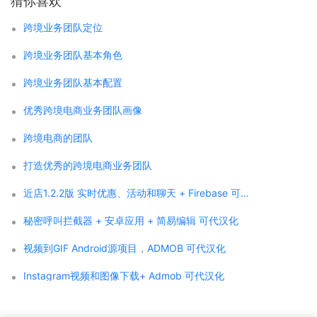
猜你喜欢
跨境业务团队定位
跨境业务团队基本角色
跨境业务团队基本配置
优秀跨境电商业务团队画像
跨境电商的团队
打造优秀的跨境电商业务团队
近店1.2.2版 实时优惠、活动和聊天 + Firebase 可代汉化
秘密呼叫拦截器 + 安卓应用 + 简易编辑 可代汉化
视频到GIF Android源项目，ADMOB 可代汉化
Instagram视频和图像下载+ Admob 可代汉化