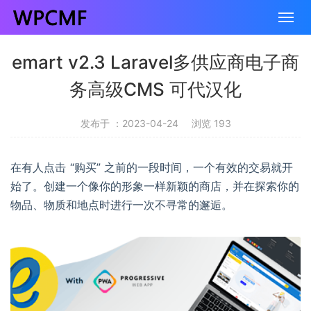
emart v2.3 Laravel多供应商电子商
务高级CMS 可代汉化
发布于 ：2023-04-24
浏览 193
在有人点击 “购买” 之前的一段时间，一个有效的交易就开
始了。创建一个像你的形象一样新颖的商店，并在探索你的
物品、物质和地点时进行一次不寻常的邂逅。