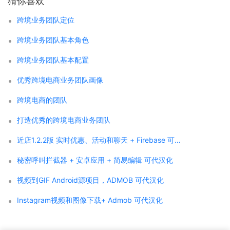
猜你喜欢
跨境业务团队定位
跨境业务团队基本角色
跨境业务团队基本配置
优秀跨境电商业务团队画像
跨境电商的团队
打造优秀的跨境电商业务团队
近店1.2.2版 实时优惠、活动和聊天 + Firebase 可代汉化
秘密呼叫拦截器 + 安卓应用 + 简易编辑 可代汉化
视频到GIF Android源项目，ADMOB 可代汉化
Instagram视频和图像下载+ Admob 可代汉化