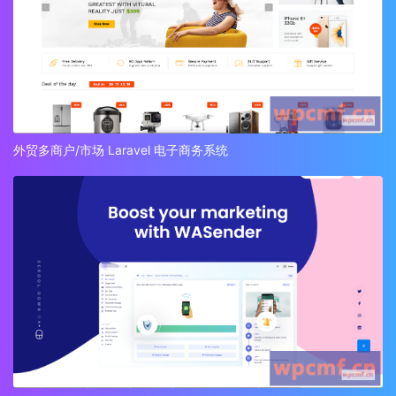
外贸多商户/市场 Laravel 电子商务系统