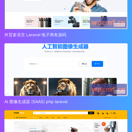
外贸多语言 Laravel 电子商务源码
AI 图像生成器 (SAAS) php laravel