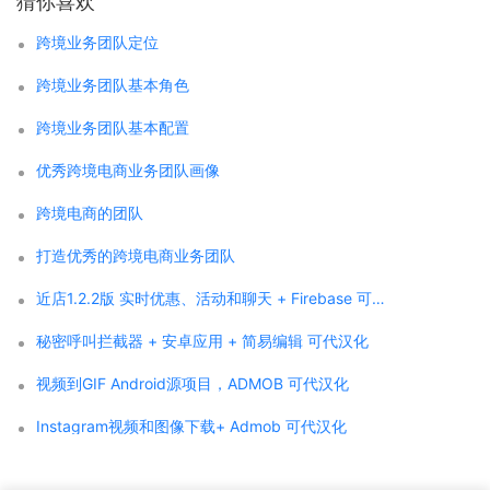
猜你喜欢
跨境业务团队定位
跨境业务团队基本角色
跨境业务团队基本配置
优秀跨境电商业务团队画像
跨境电商的团队
打造优秀的跨境电商业务团队
近店1.2.2版 实时优惠、活动和聊天 + Firebase 可代汉化
秘密呼叫拦截器 + 安卓应用 + 简易编辑 可代汉化
视频到GIF Android源项目，ADMOB 可代汉化
Instagram视频和图像下载+ Admob 可代汉化