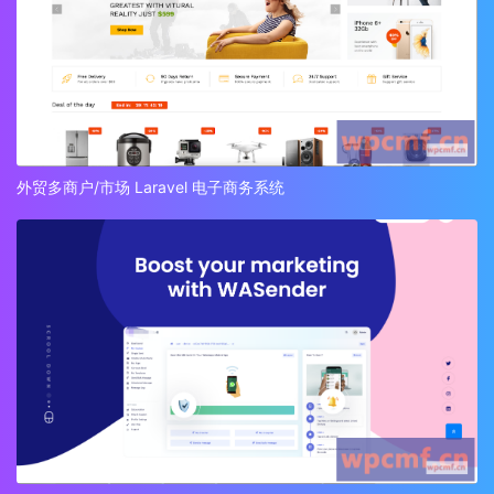
外贸多商户/市场 Laravel 电子商务系统