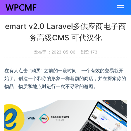
emart v2.0 Laravel多供应商电子商
务高级CMS 可代汉化
发布于 ：2023-05-06
浏览 173
在有人点击 “购买” 之前的一段时间，一个有效的交易就开
始了。创建一个和你的形象一样新颖的商店，并在探索你的
物品、物质和地点时进行一次不寻常的邂逅。