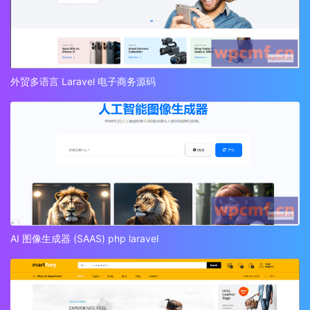
外贸多语言 Laravel 电子商务源码
AI 图像生成器 (SAAS) php laravel