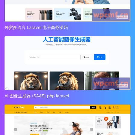
外贸多语言 Laravel 电子商务源码
AI 图像生成器 (SAAS) php laravel