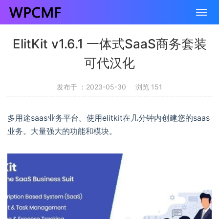
ElitKit v1.6.1 一体式SaaS商务套装
可代汉化
发布于 ：2023-05-30
浏览 151
多用途saas业务平台。使用elitkit在几分钟内创建您的saas
业务。大量强大的功能和模块。