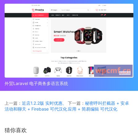
外贸Laravel 电子商务多语言系统
上一篇：
近店1.2.2版 实时优惠、
下一篇：
秘密呼叫拦截器 + 安卓
活动和聊天 + Firebase 可代汉化
应用 + 简易编辑 可代汉化
猜你喜欢