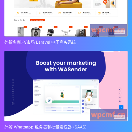
外贸多商户/市场 Laravel 电子商务系统
外贸 Whatsapp 服务器和批量发送器 (SAAS)