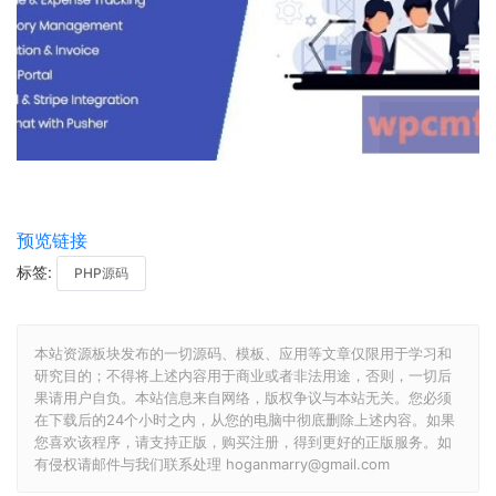
预览链接
标签:
PHP源码
本站资源板块发布的一切源码、模板、应用等文章仅限用于学习和
研究目的；不得将上述内容用于商业或者非法用途，否则，一切后
果请用户自负。本站信息来自网络，版权争议与本站无关。您必须
在下载后的24个小时之内，从您的电脑中彻底删除上述内容。如果
您喜欢该程序，请支持正版，购买注册，得到更好的正版服务。如
有侵权请邮件与我们联系处理 hoganmarry@gmail.com