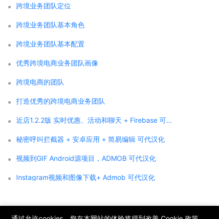
跨境业务团队定位
跨境业务团队基本角色
跨境业务团队基本配置
优秀跨境电商业务团队画像
跨境电商的团队
打造优秀的跨境电商业务团队
近店1.2.2版 实时优惠、活动和聊天 + Firebase 可代汉化
秘密呼叫拦截器 + 安卓应用 + 简易编辑 可代汉化
视频到GIF Android源项目，ADMOB 可代汉化
Instagram视频和图像下载+ Admob 可代汉化
;
通过允许cookies，您在本网站的体验将得到改善
Cookie 政策