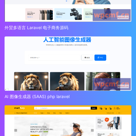
外贸多语言 Laravel 电子商务源码
AI 图像生成器 (SAAS) php laravel