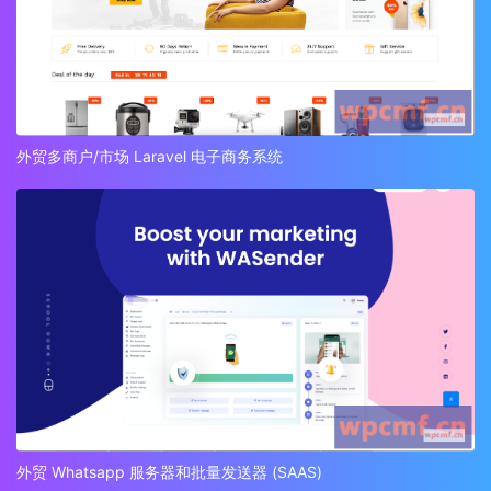
外贸多商户/市场 Laravel 电子商务系统
外贸 Whatsapp 服务器和批量发送器 (SAAS)