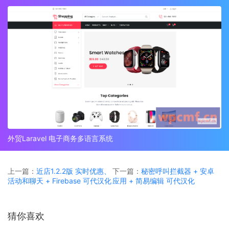
外贸Laravel 电子商务多语言系统
上一篇：
近店1.2.2版 实时优惠、
下一篇：
秘密呼叫拦截器 + 安卓
活动和聊天 + Firebase 可代汉化
应用 + 简易编辑 可代汉化
猜你喜欢