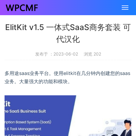
ElitKit v1.5 一体式SaaS商务套装 可
代汉化
发布于 ：2023-06-02
浏览 202
多用途saas业务平台。使用elitkit在几分钟内创建您的saas
业务。大量强大的功能和模块。