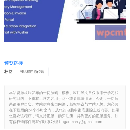
预览链接
标签:
网站程序源代码
本站资源板块发布的一切源码、模板、应用等文章仅限用于学习和
研究目的；不得将上述内容用于商业或者非法用途，否则，一切后
果请用户自负。本站信息来自网络，版权争议与本站无关。您必须
在下载后的24个小时之内，从您的电脑中彻底删除上述内容。如果
您喜欢该程序，请支持正版，购买注册，得到更好的正版服务。如
有侵权请邮件与我们联系处理 hoganmarry@gmail.com