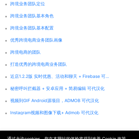
跨境业务团队定位
跨境业务团队基本角色
跨境业务团队基本配置
优秀跨境电商业务团队画像
跨境电商的团队
打造优秀的跨境电商业务团队
近店1.2.2版 实时优惠、活动和聊天 + Firebase 可代汉化
秘密呼叫拦截器 + 安卓应用 + 简易编辑 可代汉化
视频到GIF Android源项目，ADMOB 可代汉化
Instagram视频和图像下载+ Admob 可代汉化
;
通过允许cookies，您在本网站的体验将得到改善
Cookie 政策