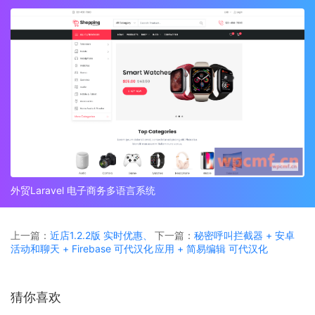
外贸Laravel 电子商务多语言系统
上一篇：
近店1.2.2版 实时优惠、
下一篇：
秘密呼叫拦截器 + 安卓
活动和聊天 + Firebase 可代汉化
应用 + 简易编辑 可代汉化
猜你喜欢