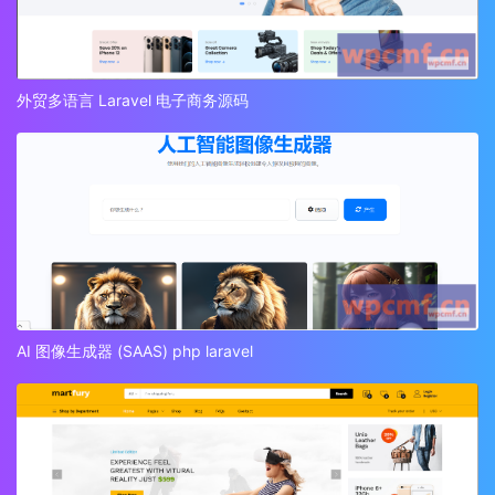
外贸多语言 Laravel 电子商务源码
AI 图像生成器 (SAAS) php laravel