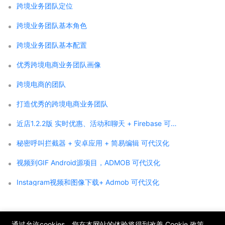
跨境业务团队定位
跨境业务团队基本角色
跨境业务团队基本配置
优秀跨境电商业务团队画像
跨境电商的团队
打造优秀的跨境电商业务团队
近店1.2.2版 实时优惠、活动和聊天 + Firebase 可代汉化
秘密呼叫拦截器 + 安卓应用 + 简易编辑 可代汉化
视频到GIF Android源项目，ADMOB 可代汉化
Instagram视频和图像下载+ Admob 可代汉化
;
通过允许cookies，您在本网站的体验将得到改善
Cookie 政策