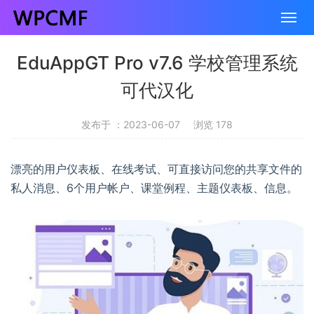
EduAppGT Pro v7.6 学校管理系统
可代汉化
发布于 ：2023-06-07
浏览 178
漂亮的用户仪表板、在线考试、可直接访问您的共享文件的
私人消息、6个用户帐户、课堂例程、主题仪表板、信息。