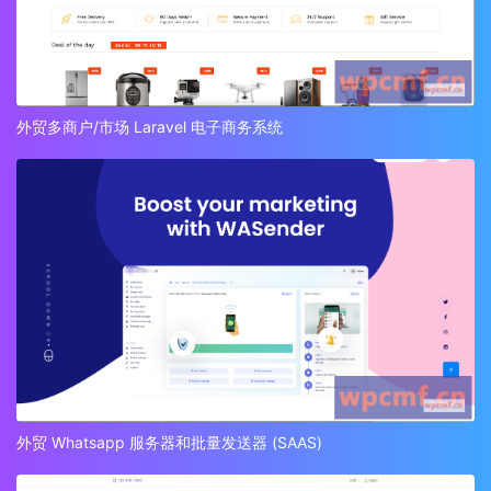
外贸多商户/市场 Laravel 电子商务系统
外贸 Whatsapp 服务器和批量发送器 (SAAS)