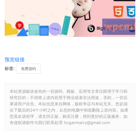
预览链接
标签:
免费源码
本站资源板块发布的一切源码、模板、应用等文章仅限用于学习和
研究目的；不得将上述内容用于商业或者非法用途，否则，一切后
果请用户自负。本站信息来自网络，版权争议与本站无关。您必须
在下载后的24个小时之内，从您的电脑中彻底删除上述内容。如果
您喜欢该程序，请支持正版，购买注册，得到更好的正版服务。如
有侵权请邮件与我们联系处理 hoganmarry@gmail.com