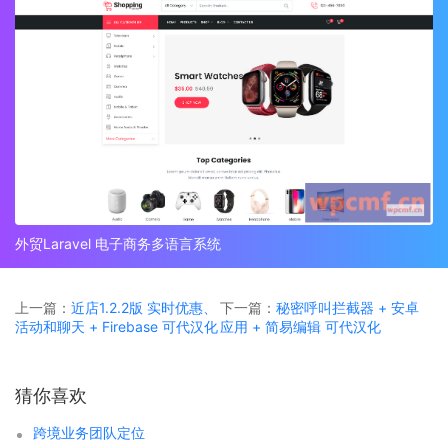
外贸Laravel 电子商务多语言系统
上一篇：
近店1.2.2版 实时优惠、
下一篇：
秘密呼叫拦截器 + 安卓
活动和聊天 + Firebase 可代汉化
应用 + 简易编辑 可代汉化
猜你喜欢
跨境业务团队定位