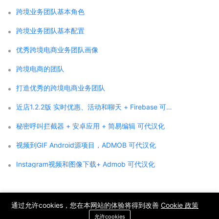
跨境业务团队基本角色
跨境业务团队基本配置
优秀跨境电商业务团队画像
跨境电商的团队
打造优秀的跨境电商业务团队
近店1.2.2版 实时优惠、活动和聊天 + Firebase 可代汉化
秘密呼叫拦截器 + 安卓应用 + 简易编辑 可代汉化
视频到GIF Android源项目，ADMOB 可代汉化
Instagram视频和图像下载+ Admob 可代汉化
;
通过允许cookies，您在本网站的体验将得到改善
Cookie 政策
Copyright © 2021 WPCMF all rights reserved. Powered by WPCMF .
允许cookies