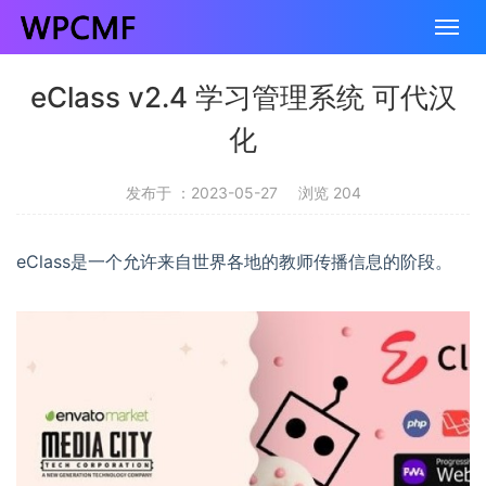
eClass v2.4 学习管理系统 可代汉
化
发布于 ：2023-05-27
浏览 204
eClass是一个允许来自世界各地的教师传播信息的阶段。