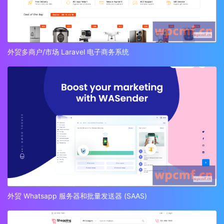
外贸多商户/市场 Laravel 电子商务系统
外贸 Whatsapp 服务器和批量发送器 (SAAS)