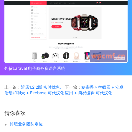
外贸Laravel 电子商务多语言系统
上一篇：
近店1.2.2版 实时优惠、
下一篇：
秘密呼叫拦截器 + 安卓
活动和聊天 + Firebase 可代汉化
应用 + 简易编辑 可代汉化
猜你喜欢
跨境业务团队定位