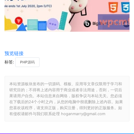
预览链接
标签:
PHP源码
本站资源板块发布的一切源码、模板、应用等文章仅限用于学习和
研究目的；不得将上述内容用于商业或者非法用途，否则，一切后
果请用户自负。本站信息来自网络，版权争议与本站无关。您必须
在下载后的24个小时之内，从您的电脑中彻底删除上述内容。如果
您喜欢该程序，请支持正版，购买注册，得到更好的正版服务。如
有侵权请邮件与我们联系处理 hoganmarry@gmail.com