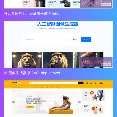
外贸多语言 Laravel 电子商务源码
AI 图像生成器 (SAAS) php laravel