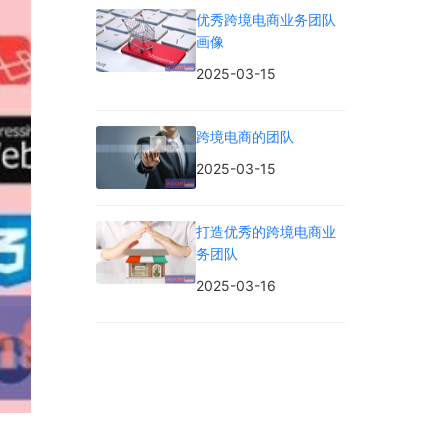
优秀跨境电商业务团队
画像
2025-03-15
跨境电商的团队
2025-03-15
打造优秀的跨境电商业
务团队
2025-03-16