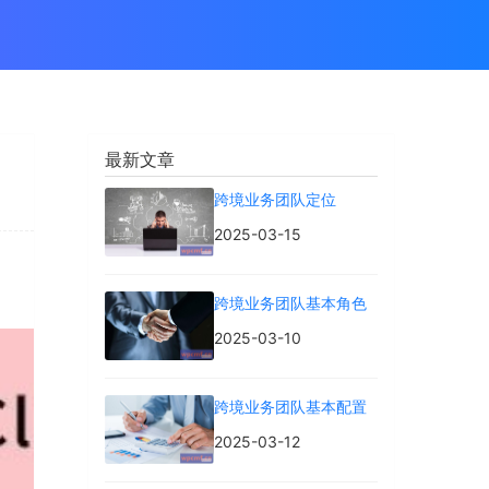
最新文章
跨境业务团队定位
2025-03-15
跨境业务团队基本角色
2025-03-10
跨境业务团队基本配置
2025-03-12