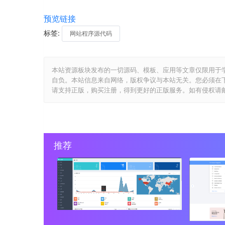
预览链接
标签:
网站程序源代码
本站资源板块发布的一切源码、模板、应用等文章仅限用于
自负。本站信息来自网络，版权争议与本站无关。您必须在
请支持正版，购买注册，得到更好的正版服务。如有侵权请邮件与我们
推荐