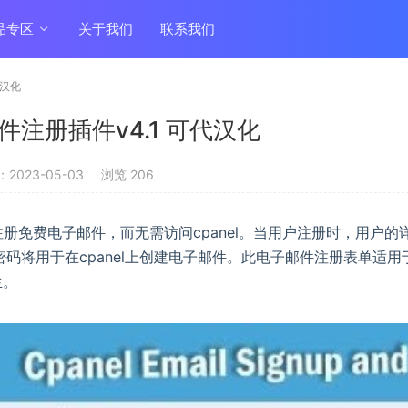
品专区
关于我们
联系我们
代汉化
邮件注册插件v4.1 可代汉化
2023-05-03
浏览 206
册免费电子邮件，而无需访问cpanel。当用户注册时，用户的
码将用于在cpanel上创建电子邮件。此电子邮件注册表单适用
生。