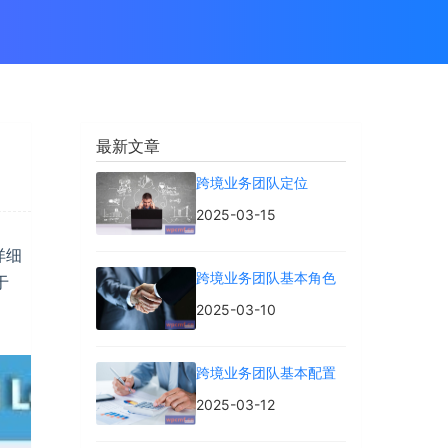
最新文章
跨境业务团队定位
2025-03-15
详细
跨境业务团队基本角色
于
2025-03-10
跨境业务团队基本配置
2025-03-12