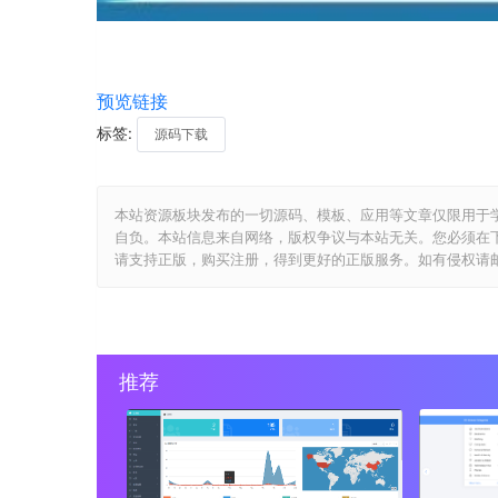
预览链接
标签:
源码下载
本站资源板块发布的一切源码、模板、应用等文章仅限用于
自负。本站信息来自网络，版权争议与本站无关。您必须在
请支持正版，购买注册，得到更好的正版服务。如有侵权请邮件与我们
推荐