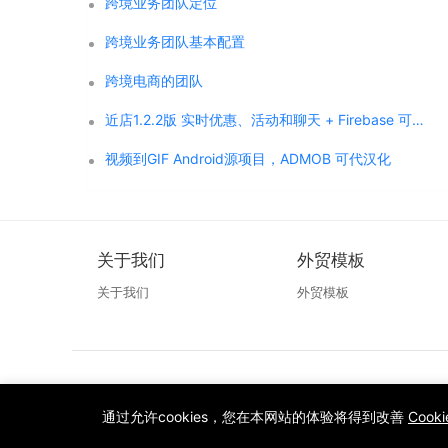
跨境业务团队定位
跨境业务团队基本配置
跨境电商的团队
近店1.2.2版 实时优惠、活动和聊天 + Firebase 可代汉化
视频到GIF Android源项目，ADMOB 可代汉化
关于我们
外贸模板
关于我们
外贸模板
通过允许cookies，您在本网站的体验将得到改善
Cook