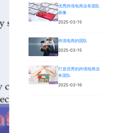
优秀跨境电商业务团队
画像
2025-03-15
跨境电商的团队
2025-03-15
打造优秀的跨境电商业
务团队
2025-03-16