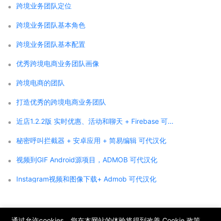
跨境业务团队定位
跨境业务团队基本角色
跨境业务团队基本配置
优秀跨境电商业务团队画像
跨境电商的团队
打造优秀的跨境电商业务团队
近店1.2.2版 实时优惠、活动和聊天 + Firebase 可代汉化
秘密呼叫拦截器 + 安卓应用 + 简易编辑 可代汉化
视频到GIF Android源项目，ADMOB 可代汉化
Instagram视频和图像下载+ Admob 可代汉化
;
通过允许cookies，您在本网站的体验将得到改善
Cookie 政策