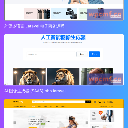
外贸多语言 Laravel 电子商务源码
AI 图像生成器 (SAAS) php laravel