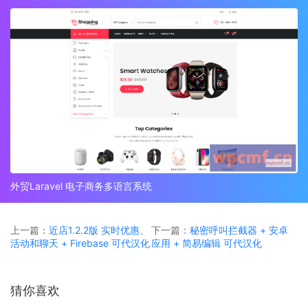
外贸Laravel 电子商务多语言系统
上一篇：
近店1.2.2版 实时优惠、
下一篇：
秘密呼叫拦截器 + 安卓
活动和聊天 + Firebase 可代汉化
应用 + 简易编辑 可代汉化
猜你喜欢