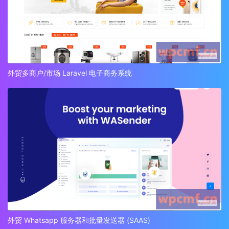
外贸多商户/市场 Laravel 电子商务系统
外贸 Whatsapp 服务器和批量发送器 (SAAS)