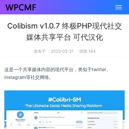
Colibism v1.0.7 终极PHP现代社交
媒体共享平台 可代汉化
发布于 ：2023-05-21
浏览 164
这是一个共享媒体内容的现代平台，类似于twitter、
instagram等社交网络。