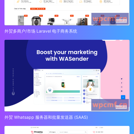
外贸多商户/市场 Laravel 电子商务系统
外贸 Whatsapp 服务器和批量发送器 (SAAS)