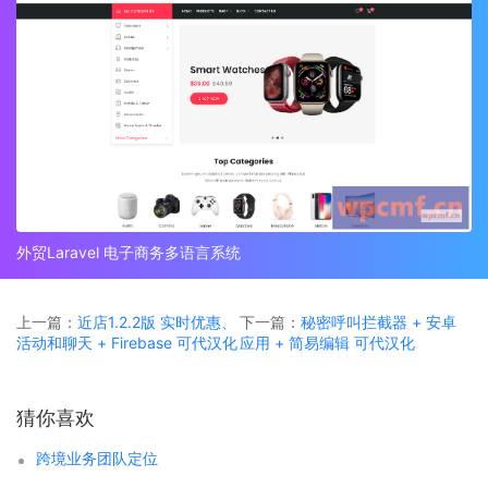
外贸Laravel 电子商务多语言系统
上一篇：
近店1.2.2版 实时优惠、
下一篇：
秘密呼叫拦截器 + 安卓
活动和聊天 + Firebase 可代汉化
应用 + 简易编辑 可代汉化
猜你喜欢
跨境业务团队定位