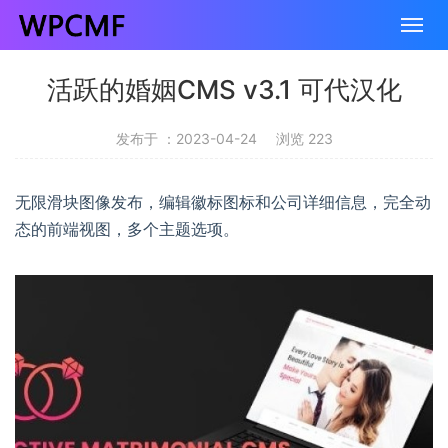
活跃的婚姻CMS v3.1 可代汉化
发布于 ：2023-04-24
浏览 223
无限滑块图像发布，编辑徽标图标和公司详细信息，完全动
态的前端视图，多个主题选项。