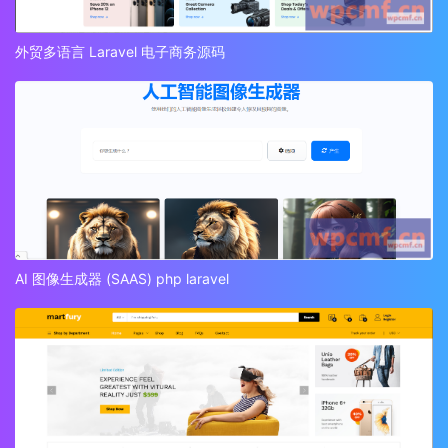
外贸多语言 Laravel 电子商务源码
AI 图像生成器 (SAAS) php laravel