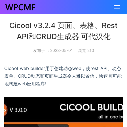
Cicool v3.2.4 页面、表格、Rest
API和CRUD生成器 可代汉化
发布于 ：2023-05-01
浏览 210
Cicool web builder用于创建动态web，使rest API、动态
表单、CRUD动态和页面生成器令人难以置信，快速且可能
地构建web应用程序!