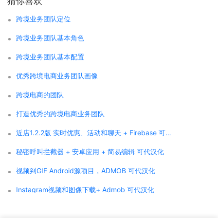
猜你喜欢
跨境业务团队定位
跨境业务团队基本角色
跨境业务团队基本配置
优秀跨境电商业务团队画像
跨境电商的团队
打造优秀的跨境电商业务团队
近店1.2.2版 实时优惠、活动和聊天 + Firebase 可代汉化
秘密呼叫拦截器 + 安卓应用 + 简易编辑 可代汉化
视频到GIF Android源项目，ADMOB 可代汉化
Instagram视频和图像下载+ Admob 可代汉化