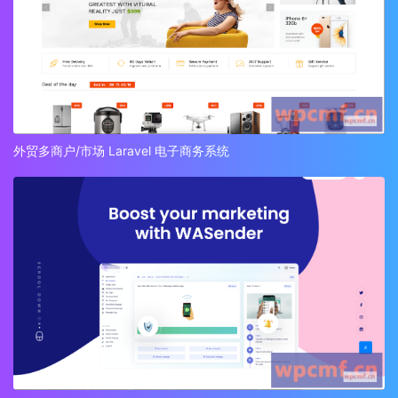
外贸多商户/市场 Laravel 电子商务系统