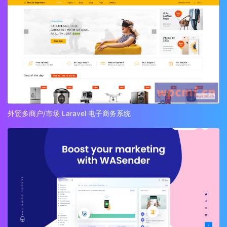
外贸多商户/市场 Laravel 电子商务系统