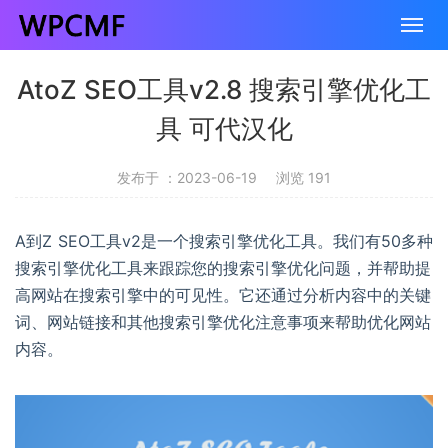
AtoZ SEO工具v2.8 搜索引擎优化工
具 可代汉化
发布于 ：2023-06-19
浏览 191
A到Z SEO工具v2是一个搜索引擎优化工具。我们有50多种
搜索引擎优化工具来跟踪您的搜索引擎优化问题，并帮助提
高网站在搜索引擎中的可见性。它还通过分析内容中的关键
词、网站链接和其他搜索引擎优化注意事项来帮助优化网站
内容。