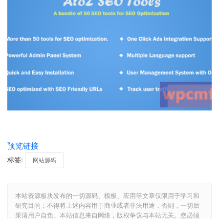
预览链接
标签:
网站源码
本站资源板块发布的一切源码、模板、应用等文章仅限用于学习和
研究目的；不得将上述内容用于商业或者非法用途，否则，一切后
果请用户自负。本站信息来自网络，版权争议与本站无关。您必须