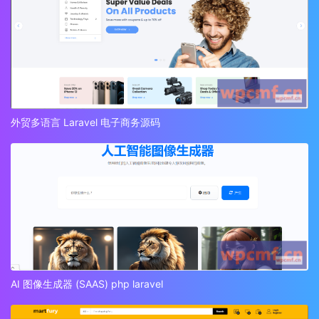
外贸多语言 Laravel 电子商务源码
AI 图像生成器 (SAAS) php laravel