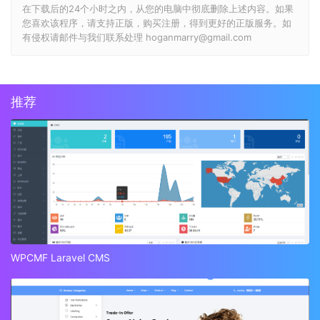
在下载后的24个小时之内，从您的电脑中彻底删除上述内容。如果
您喜欢该程序，请支持正版，购买注册，得到更好的正版服务。如
有侵权请邮件与我们联系处理 hoganmarry@gmail.com
推荐
WPCMF Laravel CMS