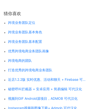
猜你喜欢
跨境业务团队定位
跨境业务团队基本角色
跨境业务团队基本配置
优秀跨境电商业务团队画像
跨境电商的团队
打造优秀的跨境电商业务团队
近店1.2.2版 实时优惠、活动和聊天 + Firebase 可代汉化
秘密呼叫拦截器 + 安卓应用 + 简易编辑 可代汉化
视频到GIF Android源项目，ADMOB 可代汉化
Instagram视频和图像下载+ Admob 可代汉化