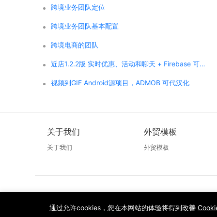
跨境业务团队定位
跨境业务团队基本配置
跨境电商的团队
近店1.2.2版 实时优惠、活动和聊天 + Firebase 可代汉化
视频到GIF Android源项目，ADMOB 可代汉化
关于我们
外贸模板
关于我们
外贸模板
通过允许cookies，您在本网站的体验将得到改善
Cook