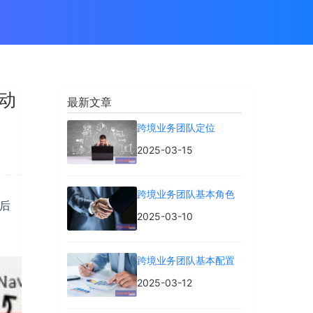
移动
最新文章
跨境业务团队定位
2025-03-15
跨境业务团队基本角色
为后
2025-03-10
跨境业务团队基本配置
2025-03-12