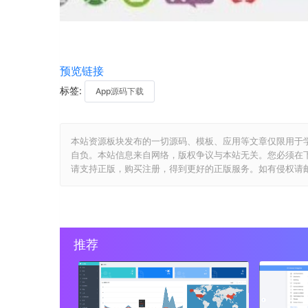
预览链接
标签:
App源码下载
本站资源板块发布的一切源码、模板、应用等文章仅限用于
自负。本站信息来自网络，版权争议与本站无关。您必须在
请支持正版，购买注册，得到更好的正版服务。如有侵权请邮件与我们
推荐