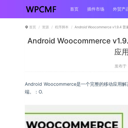
首页
插件市场
外贸产
首页
资源
程序脚本
Android Woocommerce v1
Android Woocommerce 
应用
发布于 ：
Android Woocommerce是一个完整的移动应用解决
端。：O.