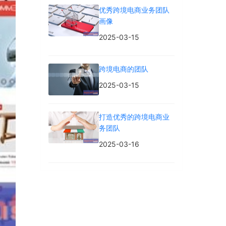
优秀跨境电商业务团队
画像
2025-03-15
跨境电商的团队
2025-03-15
打造优秀的跨境电商业
务团队
2025-03-16