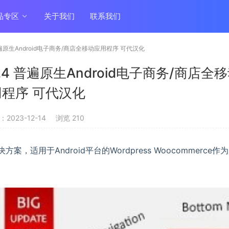
品专区
关于我们
联系我们
.9.4 普遍原生Android电子商务/商店全移动应用程序 可代汉化
v1.9.4 普遍原生Android电子商务/商店全
程序 可代汉化
2023-12-14
浏览 210
方案，适用于Android平台的Wordpress Woocommerce作