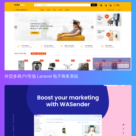
外贸多商户/市场 Laravel 电子商务系统