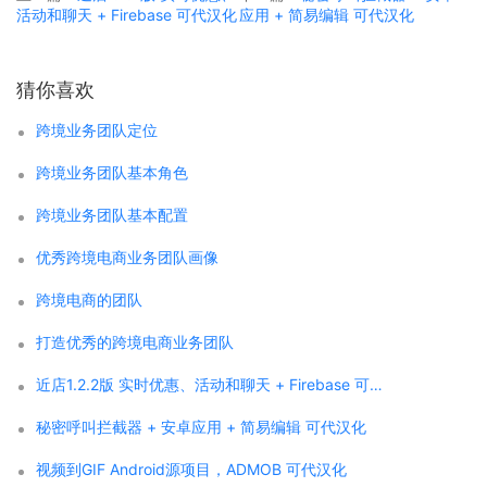
活动和聊天 + Firebase 可代汉化
应用 + 简易编辑 可代汉化
猜你喜欢
跨境业务团队定位
跨境业务团队基本角色
跨境业务团队基本配置
优秀跨境电商业务团队画像
跨境电商的团队
打造优秀的跨境电商业务团队
近店1.2.2版 实时优惠、活动和聊天 + Firebase 可代汉化
秘密呼叫拦截器 + 安卓应用 + 简易编辑 可代汉化
视频到GIF Android源项目，ADMOB 可代汉化