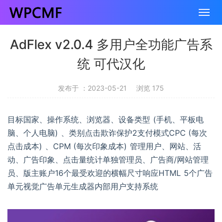
AdFlex v2.0.4 多用户全功能广告系
统 可代汉化
发布于 ：2023-05-21
浏览 175
目标国家、操作系统、浏览器、设备类型 (手机、平板电
脑、个人电脑) 、类别点击欺诈保护2支付模式CPC (每次
点击成本) 、CPM (每次印象成本) 管理用户、网站、活
动、广告印象、点击量统计单独管理员、广告商/网站管理
员、版主账户16个最受欢迎的横幅尺寸响应HTML 5个广告
单元视觉广告单元生成器内部用户支持系统