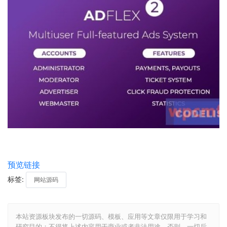
预览链接
标签:
网站源码
本站资源板块发布的一切源码、模板、应用等文章仅限用于学习和
研究目的；不得将上述内容用于商业或者非法用途，否则，一切后