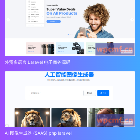
外贸多语言 Laravel 电子商务源码
AI 图像生成器 (SAAS) php laravel