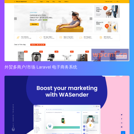
外贸多商户/市场 Laravel 电子商务系统