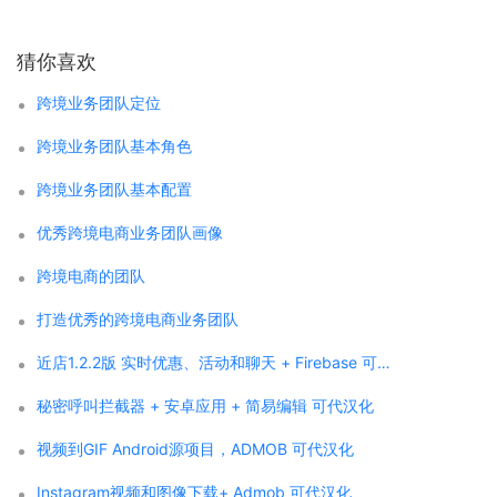
猜你喜欢
跨境业务团队定位
跨境业务团队基本角色
跨境业务团队基本配置
优秀跨境电商业务团队画像
跨境电商的团队
打造优秀的跨境电商业务团队
近店1.2.2版 实时优惠、活动和聊天 + Firebase 可代汉化
秘密呼叫拦截器 + 安卓应用 + 简易编辑 可代汉化
视频到GIF Android源项目，ADMOB 可代汉化
Instagram视频和图像下载+ Admob 可代汉化