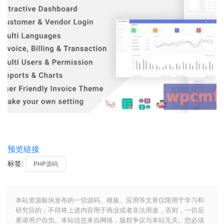
预览链接
标签:
PHP源码
本站资源板块发布的一切源码、模板、应用等文章仅限用于学习和
研究目的；不得将上述内容用于商业或者非法用途，否则，一切后
果请用户自负。本站信息来自网络，版权争议与本站无关。您必须