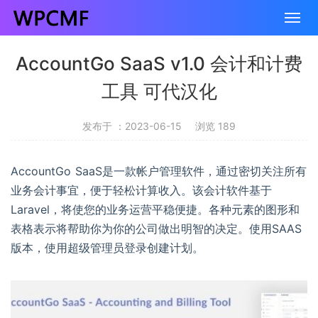
AccountGo SaaS v1.0 会计和计费
工具 可代汉化
发布于 ：2023-06-15
浏览 189
AccountGo SaaS是一款帐户管理软件，通过密切关注所有
业务会计事宜，便于轻松计算收入。该会计软件基于
Laravel，将使您的业务运营平稳便捷。各种元素的图形和
表格表示将帮助你为你的公司做出明智的决定。使用SAAS
版本，使用超级管理员登录创建计划。