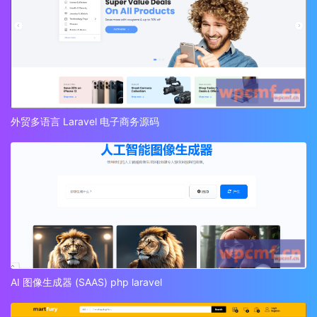
外贸多语言 Laravel 电子商务源码
AI 图像生成器 (SAAS) php laravel