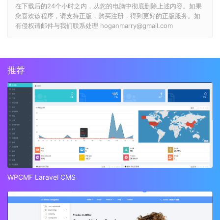
在下载后的24个小时之内，从您的电脑中彻底删除上述内容。如果
您喜欢该程序，请支持正版，购买注册，得到更好的正版服务。如
有侵权请邮件与我们联系处理 hoganmarry@gmail.com
推荐
WPCMF Laravel CMS