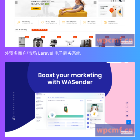
外贸多商户/市场 Laravel 电子商务系统