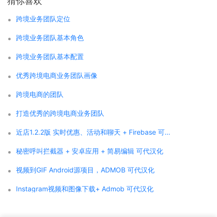
猜你喜欢
跨境业务团队定位
跨境业务团队基本角色
跨境业务团队基本配置
优秀跨境电商业务团队画像
跨境电商的团队
打造优秀的跨境电商业务团队
近店1.2.2版 实时优惠、活动和聊天 + Firebase 可代汉化
秘密呼叫拦截器 + 安卓应用 + 简易编辑 可代汉化
视频到GIF Android源项目，ADMOB 可代汉化
Instagram视频和图像下载+ Admob 可代汉化