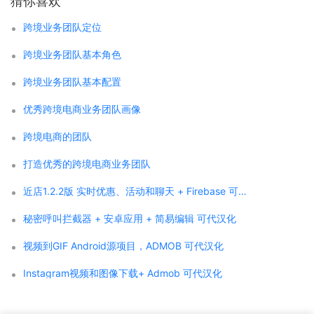
猜你喜欢
跨境业务团队定位
跨境业务团队基本角色
跨境业务团队基本配置
优秀跨境电商业务团队画像
跨境电商的团队
打造优秀的跨境电商业务团队
近店1.2.2版 实时优惠、活动和聊天 + Firebase 可代汉化
秘密呼叫拦截器 + 安卓应用 + 简易编辑 可代汉化
视频到GIF Android源项目，ADMOB 可代汉化
Instagram视频和图像下载+ Admob 可代汉化