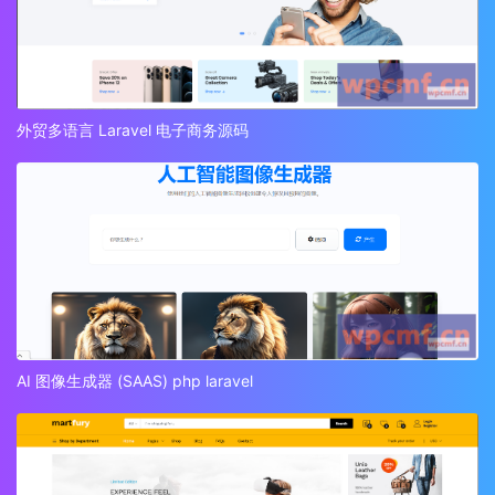
外贸多语言 Laravel 电子商务源码
AI 图像生成器 (SAAS) php laravel