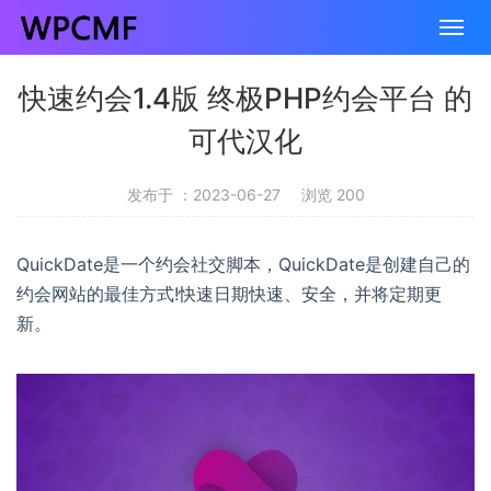
快速约会1.4版 终极PHP约会平台 的
可代汉化
发布于 ：2023-06-27
浏览 200
QuickDate是一个约会社交脚本，QuickDate是创建自己的
约会网站的最佳方式!快速日期快速、安全，并将定期更
新。