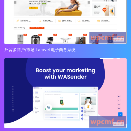
外贸多商户/市场 Laravel 电子商务系统