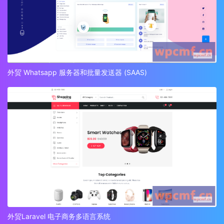
外贸 Whatsapp 服务器和批量发送器 (SAAS)
外贸Laravel 电子商务多语言系统