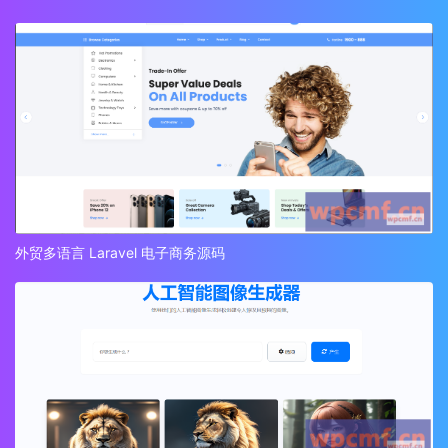
外贸多语言 Laravel 电子商务源码