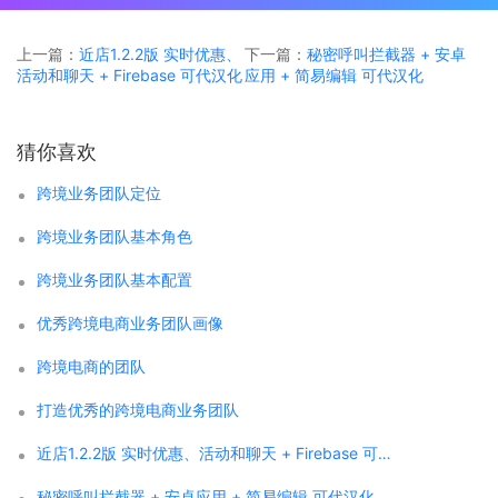
上一篇：
近店1.2.2版 实时优惠、
下一篇：
秘密呼叫拦截器 + 安卓
活动和聊天 + Firebase 可代汉化
应用 + 简易编辑 可代汉化
猜你喜欢
跨境业务团队定位
跨境业务团队基本角色
跨境业务团队基本配置
优秀跨境电商业务团队画像
跨境电商的团队
打造优秀的跨境电商业务团队
近店1.2.2版 实时优惠、活动和聊天 + Firebase 可代汉化
秘密呼叫拦截器 + 安卓应用 + 简易编辑 可代汉化