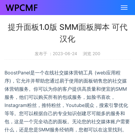
提升面板1.0版 SMM面板脚本 可代
汉化
发布于 ：2023-06-24
浏览 200
BoostPanel是一个在线社交媒体营销工具 (web应用程
序)，它允许并帮助您通过易于使用的面板销售您的社交媒
体营销服务。你可以为你的客户提供高质量和便宜的SMM
服务，他们可以购买所有的包或服务，如脸书喜欢，
Instagram粉丝，推特粉丝，Youtube观众，搜索引擎优化
等等。您可以根据自己的专业知识创建尽可能多的服务和
包，这是一个完全动态的面板。无论您的社交媒体账户需要
什么，还是您是SMM服务经销商，您都可以在这里找到。