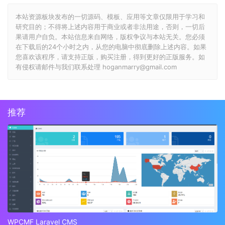
本站资源板块发布的一切源码、模板、应用等文章仅限用于学习和
研究目的；不得将上述内容用于商业或者非法用途，否则，一切后
果请用户自负。本站信息来自网络，版权争议与本站无关。您必须
在下载后的24个小时之内，从您的电脑中彻底删除上述内容。如果
您喜欢该程序，请支持正版，购买注册，得到更好的正版服务。如
有侵权请邮件与我们联系处理 hoganmarry@gmail.com
推荐
WPCMF Laravel CMS