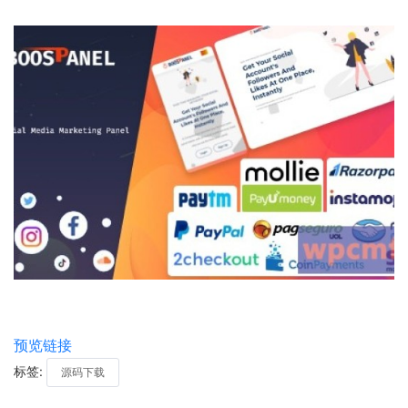
预览链接
标签:
源码下载