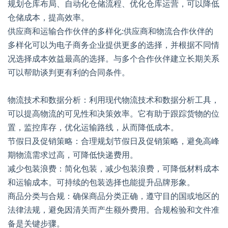
规划仓库布局、自动化仓储流程、优化仓库运营，可以降低
仓储成本，提高效率。
供应商和运输合作伙伴的多样化:供应商和物流合作伙伴的
多样化可以为电子商务企业提供更多的选择，并根据不同情
况选择成本效益最高的选择。与多个合作伙伴建立长期关系
可以帮助谈判更有利的合同条件。
物流技术和数据分析：利用现代物流技术和数据分析工具，
可以提高物流的可见性和决策效率。它有助于跟踪货物的位
置，监控库存，优化运输路线，从而降低成本。
节假日及促销策略：合理规划节假日及促销策略，避免高峰
期物流需求过高，可降低快递费用。
减少包装浪费：简化包装，减少包装浪费，可降低材料成本
和运输成本。可持续的包装选择也能提升品牌形象。
商品分类与合规：确保商品分类正确，遵守目的国或地区的
法律法规，避免因清关而产生额外费用。合规检验和文件准
备是关键步骤。