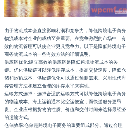
由于物流成本会直接影响利润和竞争力，降低跨境电子商务
物流成本对企业的成功至关重要。在竞争激烈的市场中，有
效的物流管理可以使企业更具竞争力。以下是降低跨境电子
商务物流成本的一些有效方法的详细说明。
供应链优化:建立高效的供应链是降低跨境物流成本的关
键。优化供应链可以降低库存成本，提高交货速度，降低仓
储和运输成本。供应链优化可以通过预测需求、采用现代库
存管理方法和建立合理的库存水平来实现。
运输方式选择：选择合适的运输方式可以降低跨境电子商务
的物流成本。海上运输通常比空运便宜，而快递服务更昂
贵。企业应根据货物的性质、价值和交付时间来选择最经济
的运输方式。
仓储效率:仓储是跨境电子商务的重要组成部分。通过合理