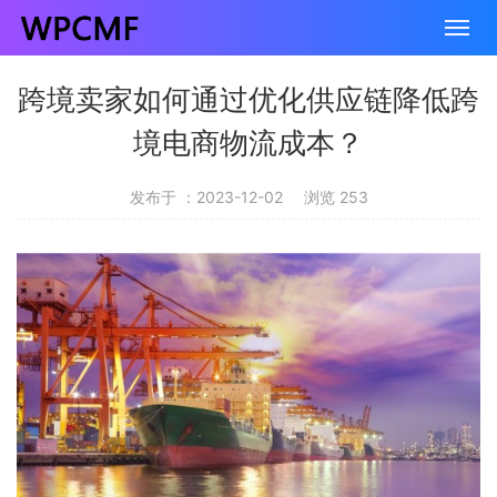
跨境卖家如何通过优化供应链降低跨
境电商物流成本？
发布于 ：2023-12-02
浏览 253