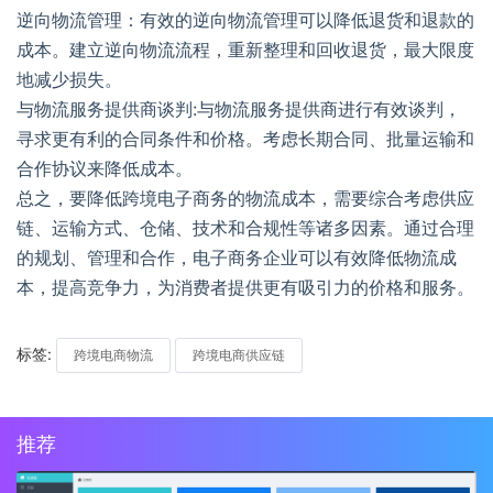
逆向物流管理：有效的逆向物流管理可以降低退货和退款的
成本。建立逆向物流流程，重新整理和回收退货，最大限度
地减少损失。
与物流服务提供商谈判:与物流服务提供商进行有效谈判，
寻求更有利的合同条件和价格。考虑长期合同、批量运输和
合作协议来降低成本。
总之，要降低跨境电子商务的物流成本，需要综合考虑供应
链、运输方式、仓储、技术和合规性等诸多因素。通过合理
的规划、管理和合作，电子商务企业可以有效降低物流成
本，提高竞争力，为消费者提供更有吸引力的价格和服务。
标签:
跨境电商物流
跨境电商供应链
推荐