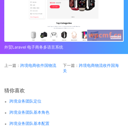
外贸Laravel 电子商务多语言系统
上一篇：
跨境电商收件国物流
下一篇：
跨境电商物流收件国海
关
猜你喜欢
跨境业务团队定位
跨境业务团队基本角色
跨境业务团队基本配置