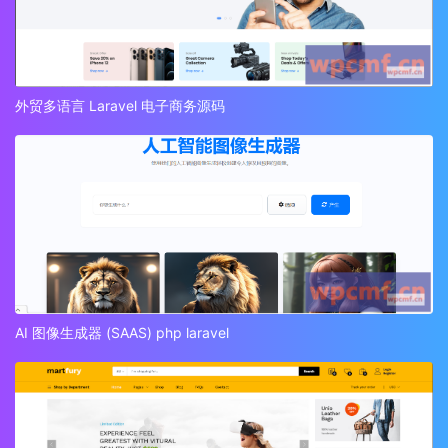
外贸多语言 Laravel 电子商务源码
AI 图像生成器 (SAAS) php laravel