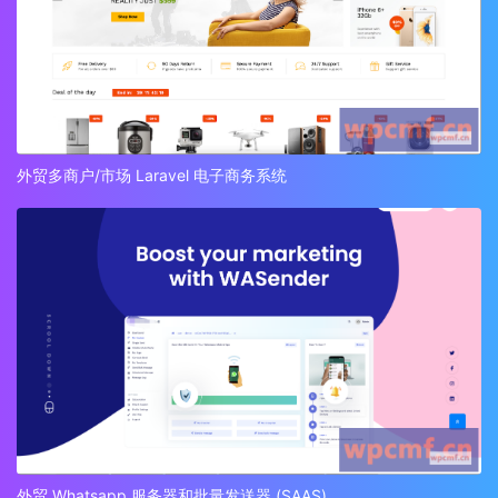
外贸多商户/市场 Laravel 电子商务系统
外贸 Whatsapp 服务器和批量发送器 (SAAS)