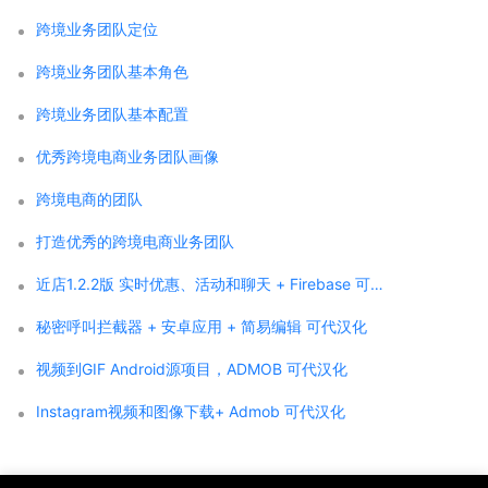
跨境业务团队定位
跨境业务团队基本角色
跨境业务团队基本配置
优秀跨境电商业务团队画像
跨境电商的团队
打造优秀的跨境电商业务团队
近店1.2.2版 实时优惠、活动和聊天 + Firebase 可代汉化
秘密呼叫拦截器 + 安卓应用 + 简易编辑 可代汉化
视频到GIF Android源项目，ADMOB 可代汉化
Instagram视频和图像下载+ Admob 可代汉化