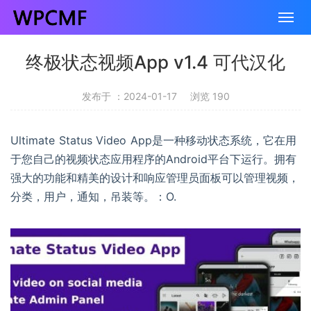
终极状态视频App v1.4 可代汉化
发布于 ：2024-01-17
浏览 190
Ultimate Status Video App是一种移动状态系统，它在用
于您自己的视频状态应用程序的Android平台下运行。拥有
强大的功能和精美的设计和响应管理员面板可以管理视频，
分类，用户，通知，吊装等。：O.