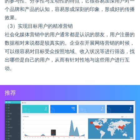
的参与性、分享性与互动性的特点，它很容易加深用户对一
个品牌和产品的认知，容易形成深刻的印象，形成好的传播
效果。
（3）实现目标用户的精准营销
社会化媒体营销中的用户通常都是认识的朋友，用户注册的
数据相对来说都是较真实的。企业在开展网络营销的时候，
可以很容易对目标受众按照地域、收入状况等进行筛选，找
出哪些是自己的用户，从而有针对性地与这些用户进行互
动。
推荐