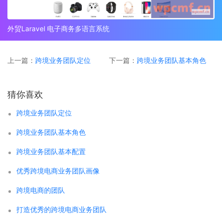
外贸Laravel 电子商务多语言系统
上一篇：
跨境业务团队定位
下一篇：
跨境业务团队基本角色
猜你喜欢
跨境业务团队定位
跨境业务团队基本角色
跨境业务团队基本配置
优秀跨境电商业务团队画像
跨境电商的团队
打造优秀的跨境电商业务团队