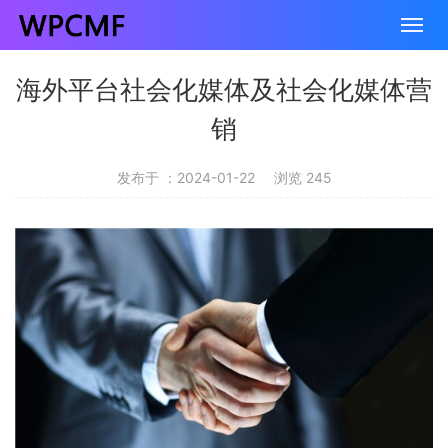
海外平台社会化媒体及社会化媒体营
销
发布于 ：2024-01-22
浏览 245