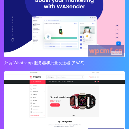
外贸 Whatsapp 服务器和批量发送器 (SAAS)