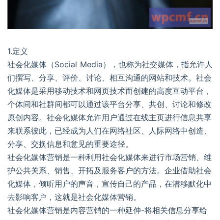
1.定义
社会化媒体（Social Media），也称为社交媒体，指允许人
们撰写、分享、评价、讨论、相互沟通的网站和技术。社会
化媒体是采用移动技术和网页技术而创建的高度互动平台，
个体间和社群间都可以通过该平台分享、共创、讨论和修改
原创内容。社会化媒体允许用户通过在线主页进行信息共享
来联系彼此，已经成为人们在网络社区、人际网络中创造、
分享、交换信息和意见的重要途径。
社会化媒体营销是一种利用社会化媒体来进行市场营销、维
护公共关系、销售、开拓及服务客户的方法。企业借助社会
化媒体，倾听用户的声音，宣传自己的产品，在潜移默化中
去影响客户，这就是社会化媒体营销。
社会化媒体营销是内容营销的一种延伸-将相关信息分享给