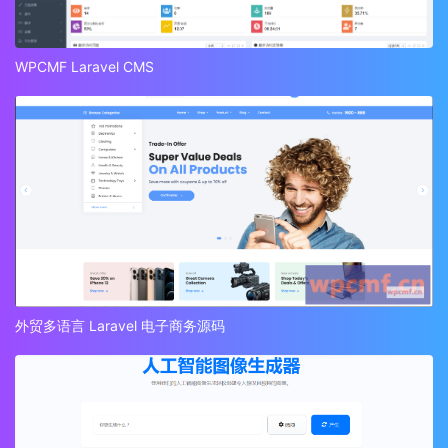
WPCMF Laravel CMS
外贸多语言 Laravel 电子商务源码