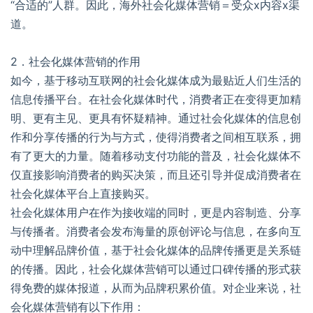
“合适的”人群。因此，海外社会化媒体营销＝受众x内容x渠
道。
2．社会化媒体营销的作用
如今，基于移动互联网的社会化媒体成为最贴近人们生活的
信息传播平台。在社会化媒体时代，消费者正在变得更加精
明、更有主见、更具有怀疑精神。通过社会化媒体的信息创
作和分享传播的行为与方式，使得消费者之间相互联系，拥
有了更大的力量。随着移动支付功能的普及，社会化媒体不
仅直接影响消费者的购买决策，而且还引导并促成消费者在
社会化媒体平台上直接购买。
社会化媒体用户在作为接收端的同时，更是内容制造、分享
与传播者。消费者会发布海量的原创评论与信息，在多向互
动中理解品牌价值，基于社会化媒体的品牌传播更是关系链
的传播。因此，社会化媒体营销可以通过口碑传播的形式获
得免费的媒体报道，从而为品牌积累价值。对企业来说，社
会化媒体营销有以下作用：