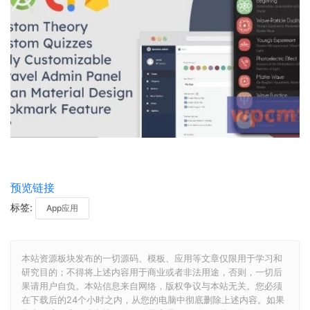
预览链接
标签:
App应用
本站资源板块发布的一切源码、模板、应用等文章仅限用于学习和
研究目的；不得将上述内容用于商业或者非法用途，否则，一切后
果请用户自负。本站信息来自网络，版权争议与本站无关。您必须
在下载后的24个小时之内，从您的电脑中彻底删除上述内容。如果