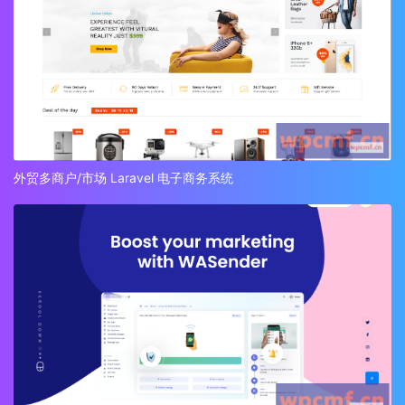
外贸多商户/市场 Laravel 电子商务系统