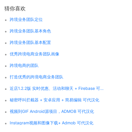
猜你喜欢
跨境业务团队定位
跨境业务团队基本角色
跨境业务团队基本配置
优秀跨境电商业务团队画像
跨境电商的团队
打造优秀的跨境电商业务团队
近店1.2.2版 实时优惠、活动和聊天 + Firebase 可代汉化
秘密呼叫拦截器 + 安卓应用 + 简易编辑 可代汉化
视频到GIF Android源项目，ADMOB 可代汉化
Instagram视频和图像下载+ Admob 可代汉化