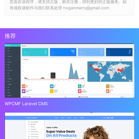
您喜欢该程序，请支持正版，购买注册，得到更好的正版服务。如
有侵权请邮件与我们联系处理 hoganmarry@gmail.com
推荐
WPCMF Laravel CMS