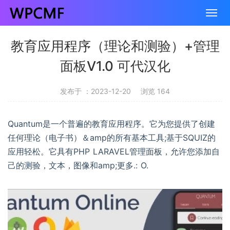
教育应用程序（理论和测验）+管理
面板V1.0 可代汉化
发布于 ：2023-12-20
浏览 164
Quantum是一个普遍的教育应用程序。它为您提供了创建
任何理论（电子书）＆amp的所有基本工具;基于SQUIZ的
应用轻松。它具有PHP LARAVEL管理面板，允许您添加自
己的测验，文本，图像和amp;更多.: O.