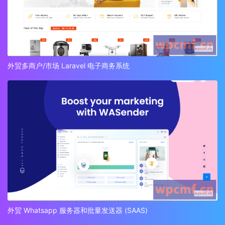
外贸多商户/市场 Laravel 电子商务系统
外贸 Whatsapp 服务器和批量发送器 (SAAS)