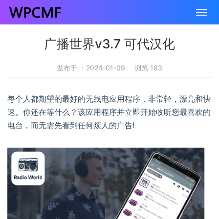
广播世界v3.7 可代汉化
发布于 ：2024-01-09
浏览 183
每个人都期望的最好的无线电应用程序，非常轻，漂亮和快
速。你还在等什么？该应用程序并立即开始收听您最喜欢的
电台，而无需先看到任何烦人的广告!