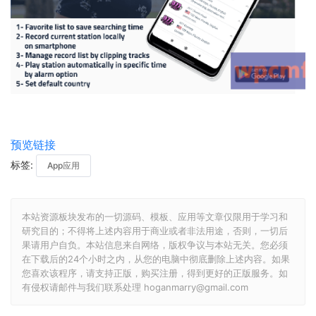
预览链接
标签:
App应用
本站资源板块发布的一切源码、模板、应用等文章仅限用于学习和
研究目的；不得将上述内容用于商业或者非法用途，否则，一切后
果请用户自负。本站信息来自网络，版权争议与本站无关。您必须
在下载后的24个小时之内，从您的电脑中彻底删除上述内容。如果
您喜欢该程序，请支持正版，购买注册，得到更好的正版服务。如
有侵权请邮件与我们联系处理 hoganmarry@gmail.com