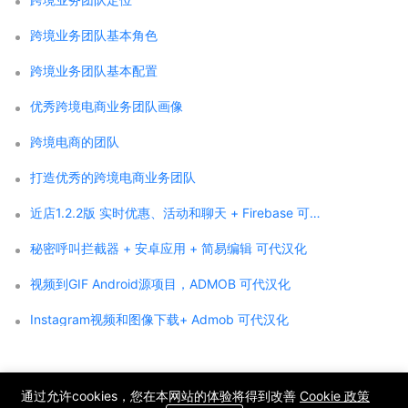
跨境业务团队基本角色
跨境业务团队基本配置
优秀跨境电商业务团队画像
跨境电商的团队
打造优秀的跨境电商业务团队
近店1.2.2版 实时优惠、活动和聊天 + Firebase 可代汉化
秘密呼叫拦截器 + 安卓应用 + 简易编辑 可代汉化
视频到GIF Android源项目，ADMOB 可代汉化
Instagram视频和图像下载+ Admob 可代汉化
;
通过允许cookies，您在本网站的体验将得到改善
Cookie 政策
Copyright © 2021 WPCMF all rights reserved. Powered by WPCMF .