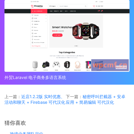
外贸Laravel 电子商务多语言系统
上一篇：
近店1.2.2版 实时优惠、
下一篇：
秘密呼叫拦截器 + 安卓
活动和聊天 + Firebase 可代汉化
应用 + 简易编辑 可代汉化
猜你喜欢
跨境业务团队定位